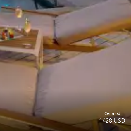
Cena od
1428 USD