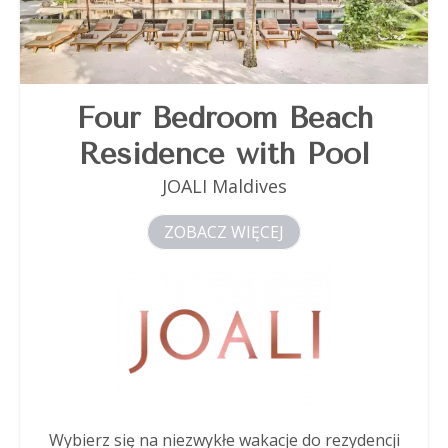
Four Bedroom Beach
Residence with Pool
JOALI Maldives
ZOBACZ WIĘCEJ
Wybierz się na niezwykłe wakacje do rezydencji