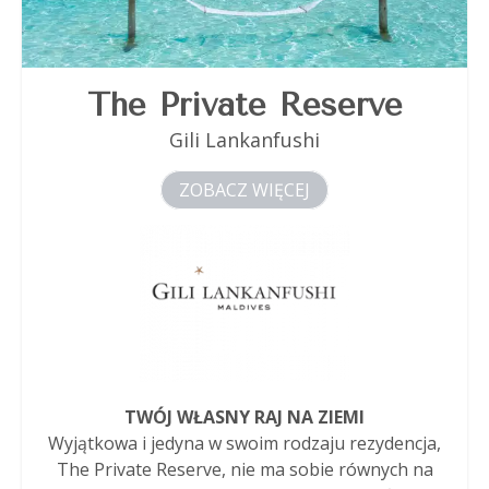
The Private Reserve
Gili Lankanfushi
ZOBACZ WIĘCEJ
TWÓJ WŁASNY RAJ NA ZIEMI
Wyjątkowa i jedyna w swoim rodzaju rezydencja,
The Private Reserve, nie ma sobie równych na