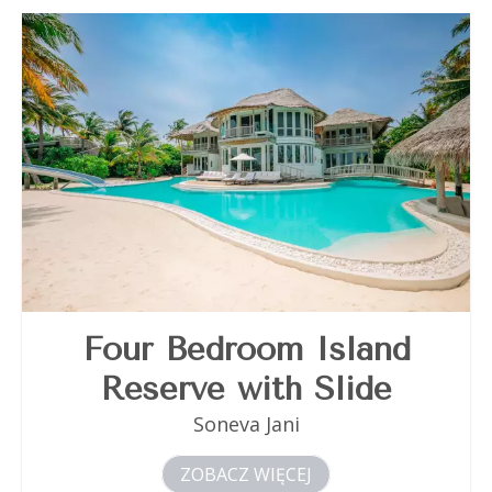
Four Bedroom Island
Reserve with Slide
Soneva Jani
ZOBACZ WIĘCEJ