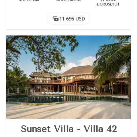
DOROSŁYCH
11 695 USD
Sunset Villa - Villa 42