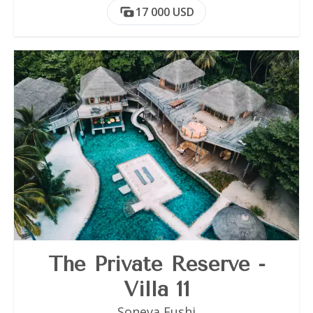
17 000 USD
The Private Reserve -
Villa 11
Soneva Fushi