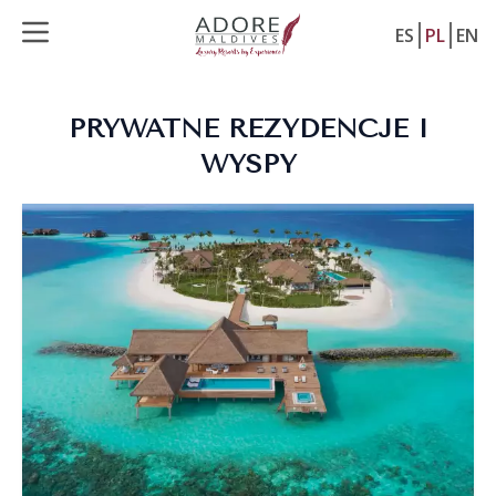
ES
PL
EN
PRYWATNE REZYDENCJE I
WYSPY