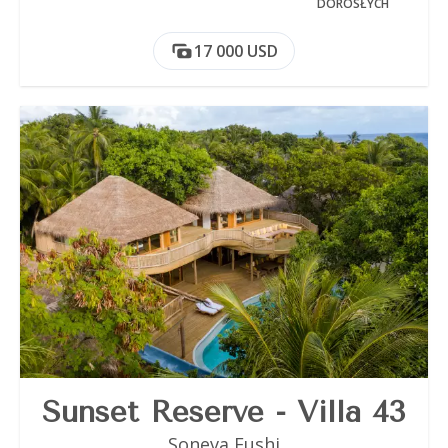
DOROSŁYCH
17 000 USD
Sunset Reserve - Villa 43
Soneva Fushi