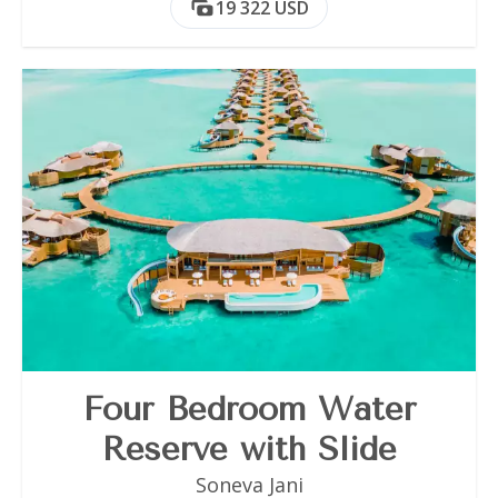
19 322 USD
Four Bedroom Water
Reserve with Slide
Soneva Jani