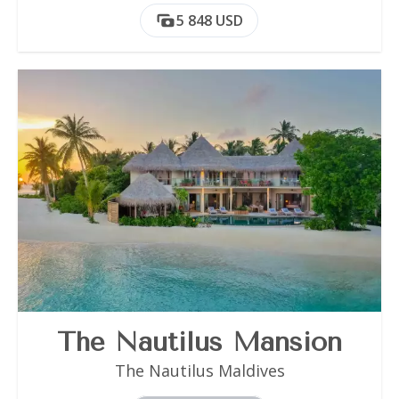
5 848 USD
The Nautilus Mansion
The Nautilus Maldives