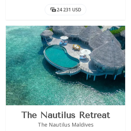
24 231 USD
The Nautilus Retreat
The Nautilus Maldives