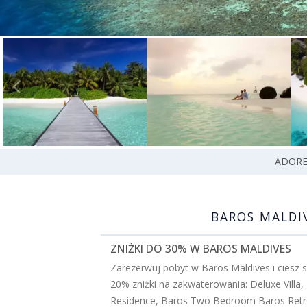
ADORE
BAROS MALDIV
ZNIŻKI DO 30% W BAROS MALDIVES
Zarezerwuj pobyt w Baros Maldives i ciesz s
20% zniżki na zakwaterowania: Deluxe Villa, 
Residence, Baros Two Bedroom Baros Retr