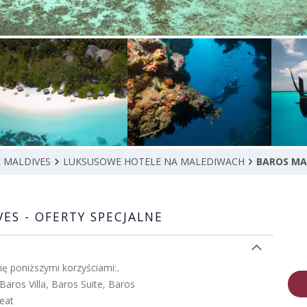
 MALDIVES
LUKSUSOWE HOTELE NA MALEDIWACH
BAROS MA
ES - OFERTY SPECJALNE
ię poniższymi korzyściami:
.
Baros Villa, Baros Suite, Baros
eat