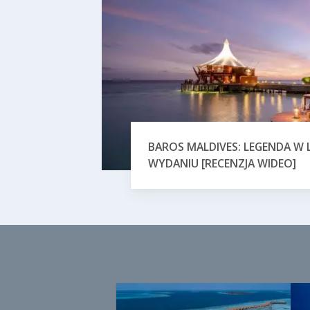
BAROS MALDIVES: LEGENDA 
WYDANIU [RECENZJA WIDEO]