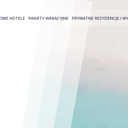
OWE HOTELE
PAKIETY WAKACYJNE
PRYWATNE REZYDENCJE I W