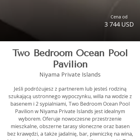
Cena od
3 744 USD
Two Bedroom Ocean Pool
Pavilion
Niyama Private Islands
Jeśli podróżujesz z partnerem lub jesteś rodziną
szukającą ustronnego wypoczynku, willa na wodzie z
basenem i 2 sypialniami, Two Bedroom Ocean Pool
Pavilion w Niyama Private Islands jest idealnym
wyborem. Oferuje nowoczesne przestrzenie
mieszkalne, obszerne tarasy słoneczne oraz basen
bez krawędzi, a także jadalnię, bar, piwniczkę na wina,