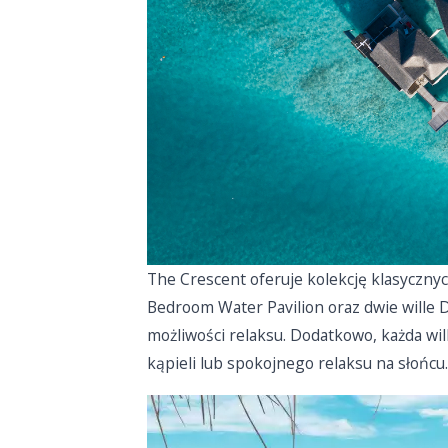
The Crescent oferuje kolekcję klasycznyc
Bedroom Water Pavilion oraz dwie wille
możliwości relaksu. Dodatkowo, każda wi
kąpieli lub spokojnego relaksu na słońcu.