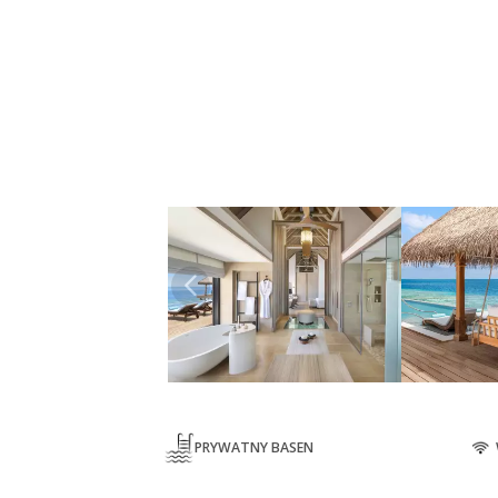
PRYWATNY BASEN