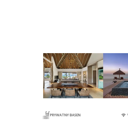
PRYWATNY BASEN