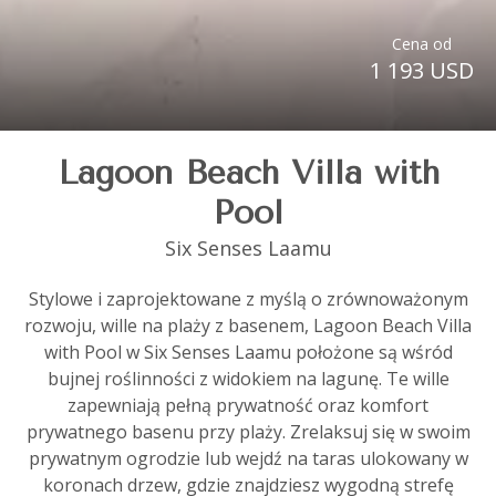
Cena od
1 193 USD
Lagoon Beach Villa with
Pool
Six Senses Laamu
Stylowe i zaprojektowane z myślą o zrównoważonym
rozwoju, wille na plaży z basenem, Lagoon Beach Villa
with Pool w Six Senses Laamu położone są wśród
bujnej roślinności z widokiem na lagunę. Te wille
zapewniają pełną prywatność oraz komfort
prywatnego basenu przy plaży. Zrelaksuj się w swoim
prywatnym ogrodzie lub wejdź na taras ulokowany w
koronach drzew, gdzie znajdziesz wygodną strefę