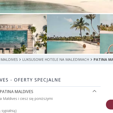
 MALDIVES
LUKSUSOWE HOTELE NA MALEDIWACH
PATINA MA
VES - OFERTY SPECJALNE
 PATINA MALDIVES
a Maldives i ciesz się poniższymi
 sypialnią)