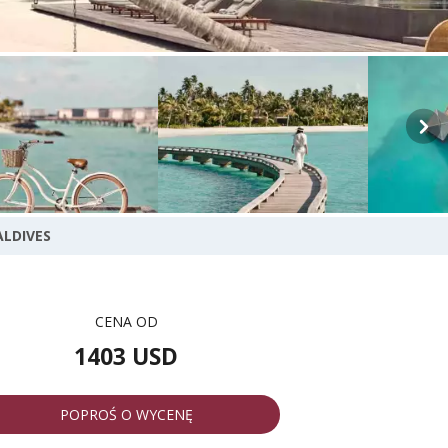
LDIVES
CENA OD
1403 USD
POPROŚ O WYCENĘ