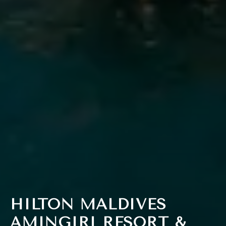
HILTON MALDIVES
AMINGIRI RESORT &